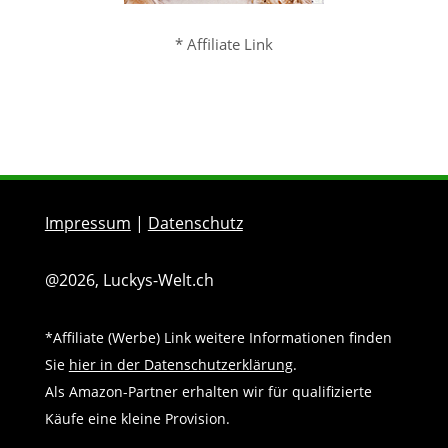
* Affiliate Link
Impressum
|
Datenschutz
@2026, Luckys-Welt.ch
*Affiliate (Werbe) Link weitere Informationen finden
Sie
hier in der Datenschutzerklärung
.
Als Amazon-Partner erhalten wir für qualifizierte
Käufe eine kleine Provision.