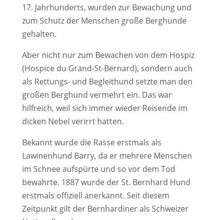
17. Jahrhunderts, wurden zur Bewachung und
zum Schutz der Menschen große Berghunde
gehalten.
Aber nicht nur zum Bewachen von dem Hospiz
(Hospice du Grand-St-Bernard), sondern auch
als Rettungs- und Begleithund setzte man den
großen Berghund vermehrt ein. Das war
hilfreich, weil sich immer wieder Reisende im
dicken Nebel verirrt hatten.
Bekannt wurde die Rasse erstmals als
Lawinenhund Barry, da er mehrere Menschen
im Schnee aufspürte und so vor dem Tod
bewahrte. 1887 wurde der St. Bernhard Hund
erstmals offiziell anerkannt. Seit diesem
Zeitpunkt gilt der Bernhardiner als Schweizer