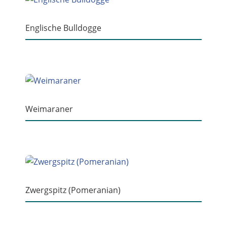
Englische Bulldogge
Weimaraner
Zwergspitz (Pomeranian)