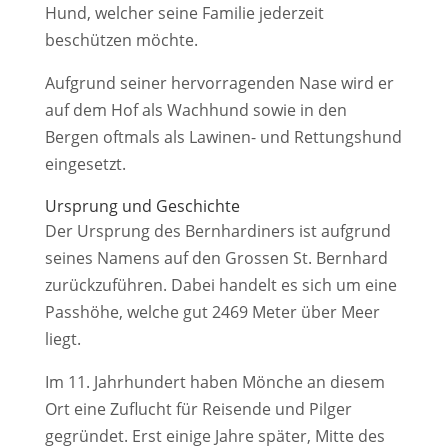
Hund, welcher seine Familie jederzeit
beschützen möchte.
Aufgrund seiner hervorragenden Nase wird er
auf dem Hof als Wachhund sowie in den
Bergen oftmals als Lawinen- und Rettungshund
eingesetzt.
Ursprung und Geschichte
Der Ursprung des Bernhardiners ist aufgrund
seines Namens auf den Grossen St. Bernhard
zurückzuführen. Dabei handelt es sich um eine
Passhöhe, welche gut 2469 Meter über Meer
liegt.
Im 11. Jahrhundert haben Mönche an diesem
Ort eine Zuflucht für Reisende und Pilger
gegründet. Erst einige Jahre später, Mitte des