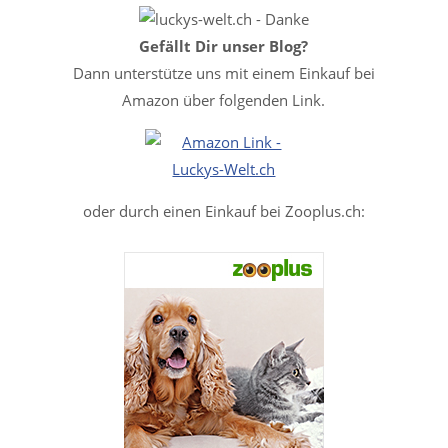
Gefällt Dir unser Blog?
Dann unterstütze uns mit einem Einkauf bei
Amazon über folgenden Link.
oder durch einen Einkauf bei Zooplus.ch: