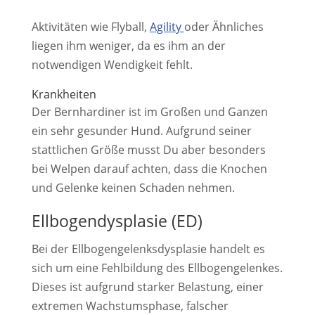
Aktivitäten wie Flyball,
Agility
oder Ähnliches
liegen ihm weniger, da es ihm an der
notwendigen Wendigkeit fehlt.
Krankheiten
Der Bernhardiner ist im Großen und Ganzen
ein sehr gesunder Hund. Aufgrund seiner
stattlichen Größe musst Du aber besonders
bei Welpen darauf achten, dass die Knochen
und Gelenke keinen Schaden nehmen.
Ellbogendysplasie (ED)
Bei der Ellbogengelenksdysplasie handelt es
sich um eine Fehlbildung des Ellbogengelenkes.
Dieses ist aufgrund starker Belastung, einer
extremen Wachstumsphase, falscher