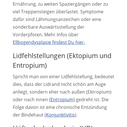
Ernährung, zu weiten Spaziergängen oder zu
viel Treppensteigen überlastet. Symptome
dafür sind Lähmungsanzeichen oder eine
sonderbare Auswärtsstellung der
Vorderpfoten. Mehr Infos über
Ellbogendysplasie findest Du hier.
Lidfehlstellungen (Ektopium und
Entropium)
Spricht man von einer Lidfehlstellung, bedeutet
dies, dass der Lidrand nicht schön am Auge
anliegt, sondern eher nach außen (Ektropium)
oder nach innen (
Entropium
) gedreht ist. Die
Folge davon ist eine chronische Entzündung
der Bindehaut (
Konjunktivitis
).