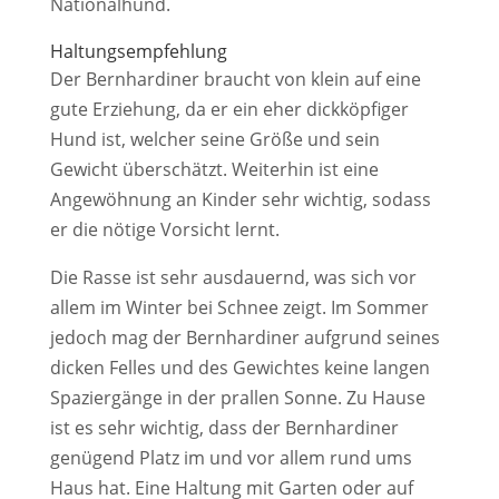
Nationalhund.
Haltungsempfehlung
Der Bernhardiner braucht von klein auf eine
gute Erziehung, da er ein eher dickköpfiger
Hund ist, welcher seine Größe und sein
Gewicht überschätzt. Weiterhin ist eine
Angewöhnung an Kinder sehr wichtig, sodass
er die nötige Vorsicht lernt.
Die Rasse ist sehr ausdauernd, was sich vor
allem im Winter bei Schnee zeigt. Im Sommer
jedoch mag der Bernhardiner aufgrund seines
dicken Felles und des Gewichtes keine langen
Spaziergänge in der prallen Sonne. Zu Hause
ist es sehr wichtig, dass der Bernhardiner
genügend Platz im und vor allem rund ums
Haus hat. Eine Haltung mit Garten oder auf