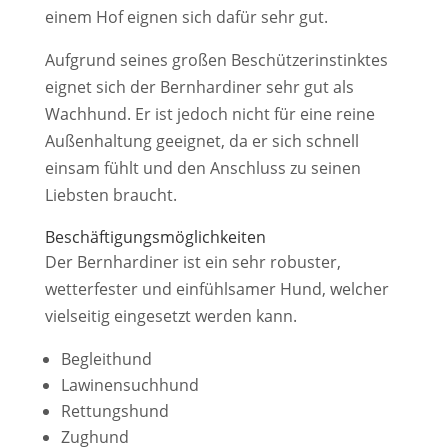
einem Hof eignen sich dafür sehr gut.
Aufgrund seines großen Beschützerinstinktes
eignet sich der Bernhardiner sehr gut als
Wachhund. Er ist jedoch nicht für eine reine
Außenhaltung geeignet, da er sich schnell
einsam fühlt und den Anschluss zu seinen
Liebsten braucht.
Beschäftigungs­möglichkeiten
Der Bernhardiner ist ein sehr robuster,
wetterfester und einfühlsamer Hund, welcher
vielseitig eingesetzt werden kann.
Begleithund
Lawinensuchhund
Rettungshund
Zughund