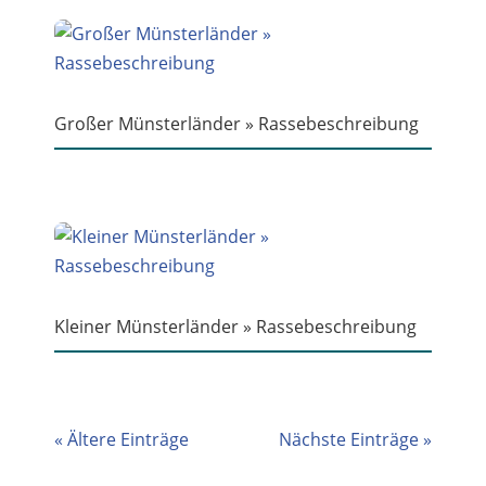
Großer Münsterländer » Rassebeschreibung
Kleiner Münsterländer » Rassebeschreibung
« Ältere Einträge
Nächste Einträge »