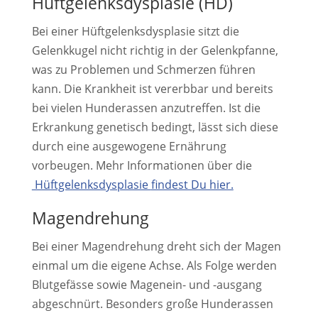
Hüftgelenksdysplasie (HD)
Bei einer Hüftgelenksdysplasie sitzt die
Gelenkkugel nicht richtig in der Gelenkpfanne,
was zu Problemen und Schmerzen führen
kann. Die Krankheit ist vererbbar und bereits
bei vielen Hunderassen anzutreffen. Ist die
Erkrankung genetisch bedingt, lässt sich diese
durch eine ausgewogene Ernährung
vorbeugen. Mehr Informationen über die
Hüftgelenksdysplasie
findest Du hier.
Magendrehung
Bei einer Magendrehung dreht sich der Magen
einmal um die eigene Achse. Als Folge werden
Blutgefässe sowie Magenein- und -ausgang
abgeschnürt. Besonders große Hunderassen