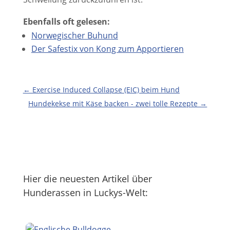
Ebenfalls oft gelesen:
Norwegischer Buhund
Der Safestix von Kong zum Apportieren
←
Exercise Induced Collapse (EIC) beim Hund
Hundekekse mit Käse backen - zwei tolle Rezepte
→
Hier die neuesten Artikel über
Hunderassen in Luckys-Welt: