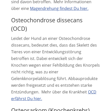
sind davon betroffen. Mehr Informationen
über eine
Magendrehung findest Du hier.
Osteochondrose dissecans
(OCD)
Leidet der Hund an einer Osteochondrose
dissecans, bedeutet dies, dass das Skelett des
Tieres von einer Entwicklungsstörung
betroffen ist. Dabei entwickelt sich der
Knochen wegen einer Fehlbildung des Knorpels
nicht richtig, was zu einer
Gelenkknorpelablösung führt. Abbauprodukte
werden freigesetzt und es entstehen starke
Entzündungen. Mehr über die Krankheit
OCD
erfährst Du hier.
Osteosarkom (Knochenkrebs)