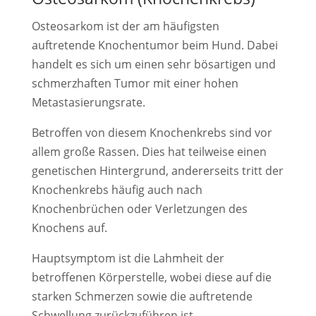
Osteosarkom ist der am häufigsten
auftretende Knochentumor beim Hund. Dabei
handelt es sich um einen sehr bösartigen und
schmerzhaften Tumor mit einer hohen
Metastasierungsrate.
Betroffen von diesem Knochenkrebs sind vor
allem große Rassen. Dies hat teilweise einen
genetischen Hintergrund, andererseits tritt der
Knochenkrebs häufig auch nach
Knochenbrüchen oder Verletzungen des
Knochens auf.
Hauptsymptom ist die Lahmheit der
betroffenen Körperstelle, wobei diese auf die
starken Schmerzen sowie die auftretende
Schwellung zurückzuführen ist.