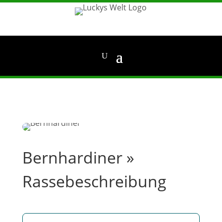
Bernhardiner »
Rassebeschreibung