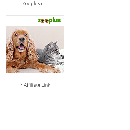
Zooplus.ch:
* Affiliate Link