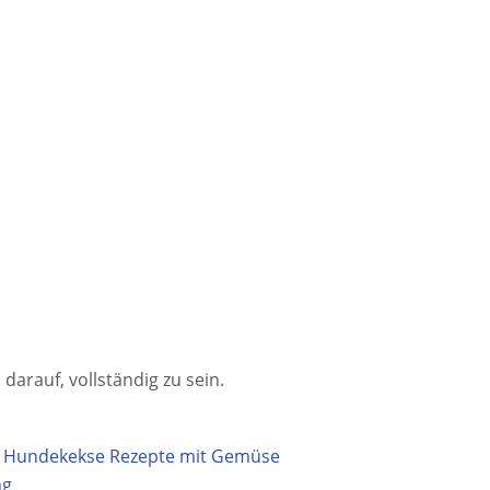
darauf, vollständig zu sein.
» Hundekekse Rezepte mit Gemüse
ng