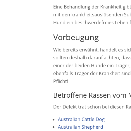
Eine Behandlung der Krankheit gibt e
mit den krankheitsauslösenden Su
Hund ein beschwerdefreies Leben 
Vorbeugung
Wie bereits erwähnt, handelt es si
sollten deshalb darauf achten, dass
einer der beiden Hunde ein Träger, 
ebenfalls Träger der Krankheit sind
Pflicht!
Betroffene Rassen vom 
Der Defekt trat schon bei diesen Ra
Australian Cattle Dog
Australian Shepherd