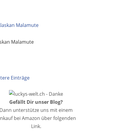
askan Malamute
ltere Einträge
Gefällt Dir unser Blog?
Dann unterstütze uns mit einem
inkauf bei Amazon über folgenden
Link.