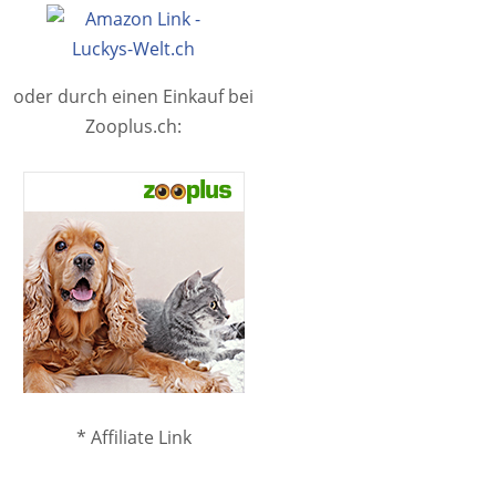
oder durch einen Einkauf bei
Zooplus.ch:
* Affiliate Link