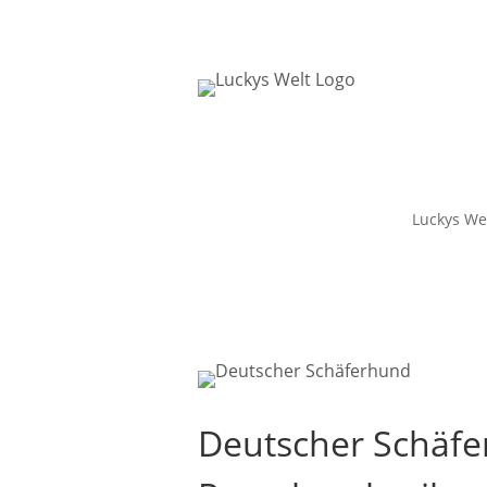
Luckys We
Deutscher Schäfe