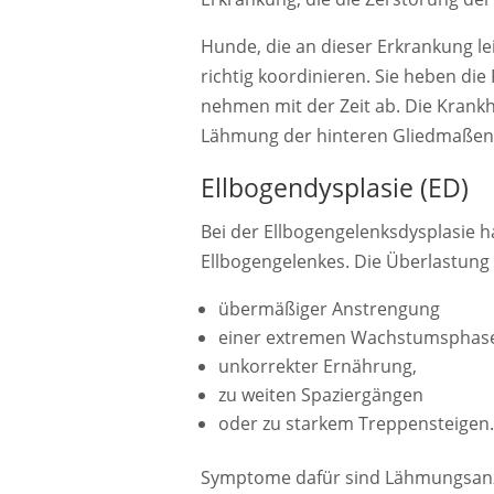
Hunde, die an dieser Erkrankung le
richtig koordinieren. Sie heben die
nehmen mit der Zeit ab. Die Krankhe
Lähmung der hinteren Gliedmaßen
Ellbogendysplasie (ED)
Bei der Ellbogengelenksdysplasie h
Ellbogengelenkes. Die Überlastung 
übermäßiger Anstrengung
einer extremen Wachstumsphas
unkorrekter Ernährung,
zu weiten Spaziergängen
oder zu starkem Treppensteigen.
Symptome dafür sind Lähmungsanz