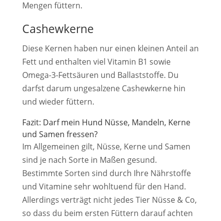
Mengen füttern.
Cashewkerne
Diese Kernen haben nur einen kleinen Anteil an
Fett und enthalten viel Vitamin B1 sowie
Omega-3-Fettsäuren und Ballaststoffe. Du
darfst darum ungesalzene Cashewkerne hin
und wieder füttern.
Fazit: Darf mein Hund Nüsse, Mandeln, Kerne
und Samen fressen?
Im Allgemeinen gilt, Nüsse, Kerne und Samen
sind je nach Sorte in Maßen gesund.
Bestimmte Sorten sind durch Ihre Nährstoffe
und Vitamine sehr wohltuend für den Hand.
Allerdings verträgt nicht jedes Tier Nüsse & Co,
so dass du beim ersten Füttern darauf achten