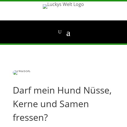
Darf mein Hund Nüsse,
Kerne und Samen
fressen?