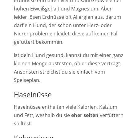
Erdnüsse enthalten viel Linolsäure sowie einen
hohen Eiweißgehalt und Magnesium. Aber
leider lösen Erdnüsse oft Allergien aus. darum
darf ein Hund, der schon unter Herz- oder
Nierenproblemen leidet, diese auf keinen Fall
gefüttert bekommen.
Ist dein Hund gesund, kannst du mit einer ganz
kleinen Menge austesten, ob er diese verträgt.
Ansonsten streichst du sie einfach vom
Speiseplan.
Haselnüsse
Haselnüsse enthalten viele Kalorien, Kalzium
und Fett, weshalb du sie
eher selten
verfüttern
solltest.