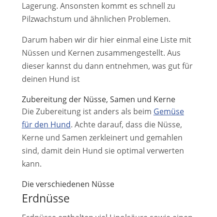
Lagerung. Ansonsten kommt es schnell zu
Pilzwachstum und ähnlichen Problemen.
Darum haben wir dir hier einmal eine Liste mit
Nüssen und Kernen zusammengestellt. Aus
dieser kannst du dann entnehmen, was gut für
deinen Hund ist
Zubereitung der Nüsse, Samen und Kerne
Die Zubereitung ist anders als beim
Gemüse
für den Hund
. Achte darauf, dass die Nüsse,
Kerne und Samen zerkleinert und gemahlen
sind, damit dein Hund sie optimal verwerten
kann.
Die verschiedenen Nüsse
Erdnüsse