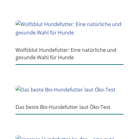
Wolfsblut Hundefutter: Eine natürliche und
gesunde Wahl für Hunde
Das beste Bio-Hundefutter laut Öko-Test