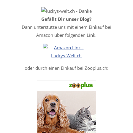
Gefällt Dir unser Blog?
Dann unterstütze uns mit einem Einkauf bei
Amazon über folgenden Link.
oder durch einen Einkauf bei Zooplus.ch: