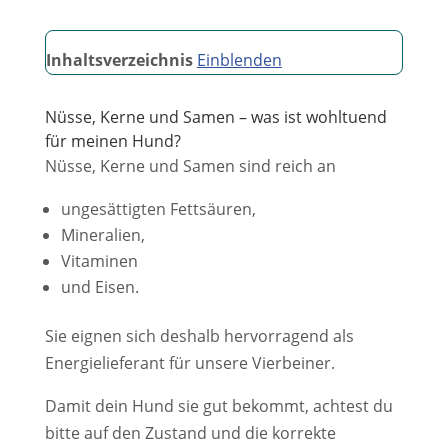
Inhaltsverzeichnis
Einblenden
Nüsse, Kerne und Samen – was ist wohltuend
für meinen Hund?
Nüsse, Kerne und Samen sind reich an
ungesättigten Fettsäuren,
Mineralien,
Vitaminen
und Eisen.
Sie eignen sich deshalb hervorragend als
Energielieferant für unsere Vierbeiner.
Damit dein Hund sie gut bekommt, achtest du
bitte auf den Zustand und die korrekte