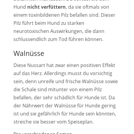
Hund
nicht verfüttern
, da sie oftmals von
einem toxinbildenen Pilz befallen sind. Dieser
Pilz führt beim Hund zu starken
neurotoxischen Auswirkungen, die dann
schlussendlich zum Tod führen können.
Walnüsse
Diese Nussart hat zwar einen positiven Effekt
auf das Herz. Allerdings musst du vorsichtig
sein, denn unreife und frische Walnüsse sowie
die Schale sind mitunter von einem Pilz
befallen, der sehr schädlich für Hunde ist. Da
der Nährwert der Walnüsse für Hunde gering
ist und sie gefährlich für Hunde sein könnten,
streiche sie besser vom Speiseplan.