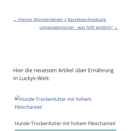
←
Kleiner Münsterländer » Rassebeschreibung
Leinenaggression - was hilft wirklich?
→
Hier die neuesten Artikel über Ernährung
in Luckys-Welt:
Hunde-Trockenfutter mit hohem Fleischanteil