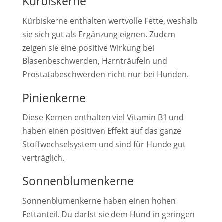
Kürbiskerne
Kürbiskerne enthalten wertvolle Fette, weshalb
sie sich gut als Ergänzung eignen. Zudem
zeigen sie eine positive Wirkung bei
Blasenbeschwerden, Harnträufeln und
Prostatabeschwerden nicht nur bei Hunden.
Pinienkerne
Diese Kernen enthalten viel Vitamin B1 und
haben einen positiven Effekt auf das ganze
Stoffwechselsystem und sind für Hunde gut
verträglich.
Sonnenblumenkerne
Sonnenblumenkerne haben einen hohen
Fettanteil. Du darfst sie dem Hund in geringen