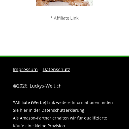
* Affiliate Link
Impressum
|
Datenschutz
@2026, Luckys-Welt.ch
*Affiliate (Werbe) Link weitere Informationen finden
Sie
hier in der Datenschutzerklärung
.
Als Amazon-Partner erhalten wir für qualifizierte
Käufe eine kleine Provision.