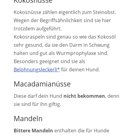
Kokosnüsse
Kokosnüsse zählen eigentlich zum Steinobst.
Wegen der Begriffsähnlichkeit sind sie hier
trotzdem aufgeführt.
Kokosraspeln sind genau so wie das Kokosöl
sehr gesund, da sie den Darm in Schwung
halten und gut als Wurmprophylaxe sind.
Besonders geeignet sind sie als
Belohnungsleckerli*
für deinen Hund.
Macadamianüsse
Diese darf dein Hund
nicht bekommen
, denn
sie sind für ihn giftig.
Mandeln
Bittere Mandeln
enthalten die für Hunde