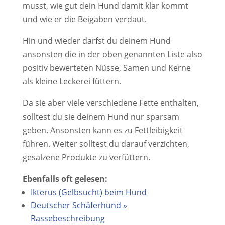
musst, wie gut dein Hund damit klar kommt
und wie er die Beigaben verdaut.
Hin und wieder darfst du deinem Hund
ansonsten die in der oben genannten Liste also
positiv bewerteten Nüsse, Samen und Kerne
als kleine Leckerei füttern.
Da sie aber viele verschiedene Fette enthalten,
solltest du sie deinem Hund nur sparsam
geben. Ansonsten kann es zu Fettleibigkeit
führen. Weiter solltest du darauf verzichten,
gesalzene Produkte zu verfüttern.
Ebenfalls oft gelesen:
Ikterus (Gelbsucht) beim Hund
Deutscher Schäferhund »
Rassebeschreibung