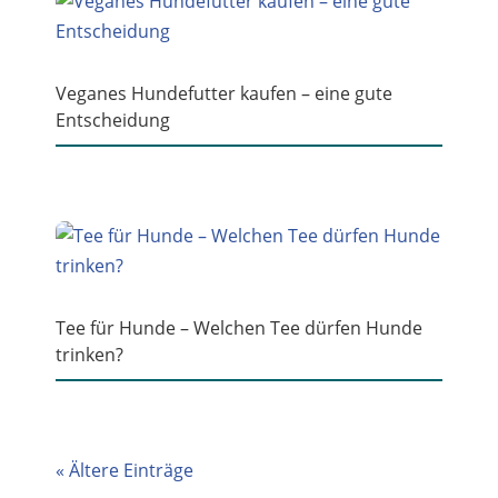
Veganes Hundefutter kaufen – eine gute
Entscheidung
Tee für Hunde – Welchen Tee dürfen Hunde
trinken?
« Ältere Einträge