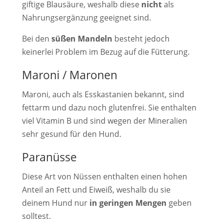
giftige Blausäure, weshalb diese
nicht
als
Nahrungsergänzung geeignet sind.
Bei den
süßen Mandeln
besteht jedoch
keinerlei Problem im Bezug auf die Fütterung.
Maroni / Maronen
Maroni, auch als Esskastanien bekannt, sind
fettarm und dazu noch glutenfrei. Sie enthalten
viel Vitamin B und sind wegen der Mineralien
sehr gesund für den Hund.
Paranüsse
Diese Art von Nüssen enthalten einen hohen
Anteil an Fett und Eiweiß, weshalb du sie
deinem Hund nur
in geringen Mengen
geben
solltest.