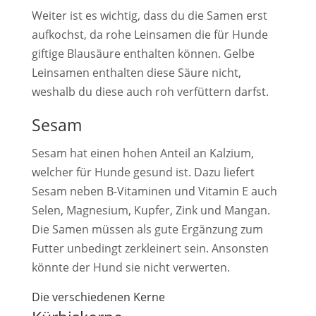
Weiter ist es wichtig, dass du die Samen erst
aufkochst, da rohe Leinsamen die für Hunde
giftige Blausäure enthalten können. Gelbe
Leinsamen enthalten diese Säure nicht,
weshalb du diese auch roh verfüttern darfst.
Sesam
Sesam hat einen hohen Anteil an Kalzium,
welcher für Hunde gesund ist. Dazu liefert
Sesam neben B-Vitaminen und Vitamin E auch
Selen, Magnesium, Kupfer, Zink und Mangan.
Die Samen müssen als gute Ergänzung zum
Futter unbedingt zerkleinert sein. Ansonsten
könnte der Hund sie nicht verwerten.
Die verschiedenen Kerne