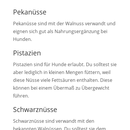
Pekanüsse
Pekanüsse sind mit der Walnuss verwandt und
eignen sich gut als Nahrungsergänzung bei
Hunden.
Pistazien
Pistazien sind für Hunde erlaubt. Du solltest sie
aber lediglich in kleinen Mengen füttern, weil
diese Nüsse viele Fettsäuren enthalten. Diese
können bei einem Übermaß zu Übergewicht
führen.
Schwarznüsse
Schwarznüsse sind verwandt mit den
bekannten Walnüssen. Du solltest sie dem