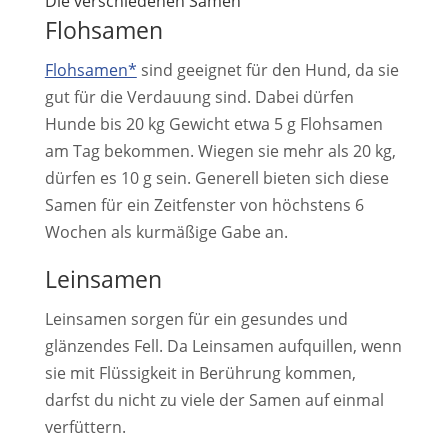
Die verschiedenen Samen
Flohsamen
Flohsamen*
sind geeignet für den Hund, da sie
gut für die Verdauung sind. Dabei dürfen
Hunde bis 20 kg Gewicht etwa 5 g Flohsamen
am Tag bekommen. Wiegen sie mehr als 20 kg,
dürfen es 10 g sein. Generell bieten sich diese
Samen für ein Zeitfenster von höchstens 6
Wochen als kurmäßige Gabe an.
Leinsamen
Leinsamen sorgen für ein gesundes und
glänzendes Fell. Da Leinsamen aufquillen, wenn
sie mit Flüssigkeit in Berührung kommen,
darfst du nicht zu viele der Samen auf einmal
verfüttern.