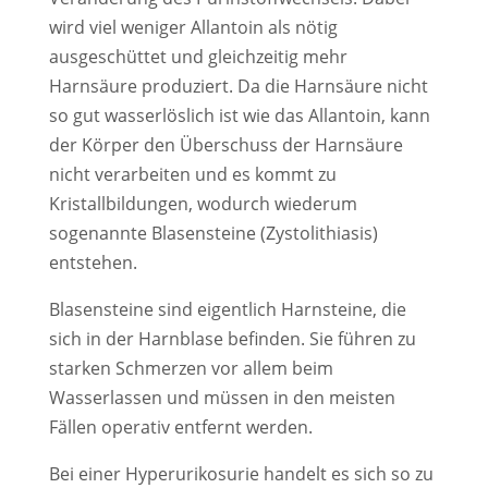
wird viel weniger Allantoin als nötig
ausgeschüttet und gleichzeitig mehr
Harnsäure produziert. Da die Harnsäure nicht
so gut wasserlöslich ist wie das Allantoin, kann
der Körper den Überschuss der Harnsäure
nicht verarbeiten und es kommt zu
Kristallbildungen, wodurch wiederum
sogenannte Blasensteine (Zystolithiasis)
entstehen.
Blasensteine sind eigentlich Harnsteine, die
sich in der Harnblase befinden. Sie führen zu
starken Schmerzen vor allem beim
Wasserlassen und müssen in den meisten
Fällen operativ entfernt werden.
Bei einer Hyperurikosurie handelt es sich so zu