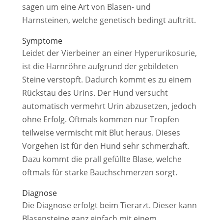
sagen um eine Art von Blasen- und
Harnsteinen, welche genetisch bedingt auftritt.
Symptome
Leidet der Vierbeiner an einer Hyperurikosurie,
ist die Harnröhre aufgrund der gebildeten
Steine verstopft. Dadurch kommt es zu einem
Rückstau des Urins. Der Hund versucht
automatisch vermehrt Urin abzusetzen, jedoch
ohne Erfolg. Oftmals kommen nur Tropfen
teilweise vermischt mit Blut heraus. Dieses
Vorgehen ist für den Hund sehr schmerzhaft.
Dazu kommt die prall gefüllte Blase, welche
oftmals für starke Bauchschmerzen sorgt.
Diagnose
Die Diagnose erfolgt beim Tierarzt. Dieser kann
Blasensteine ganz einfach mit einem