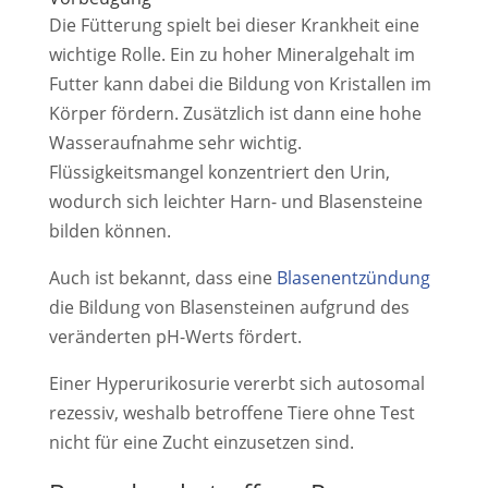
Die Fütterung spielt bei dieser Krankheit eine
wichtige Rolle. Ein zu hoher Mineralgehalt im
Futter kann dabei die Bildung von Kristallen im
Körper fördern. Zusätzlich ist dann eine hohe
Wasseraufnahme sehr wichtig.
Flüssigkeitsmangel konzentriert den Urin,
wodurch sich leichter Harn- und Blasensteine
bilden können.
Auch ist bekannt, dass eine
Blasenentzündung
die Bildung von Blasensteinen aufgrund des
veränderten pH-Werts fördert.
Einer Hyperurikosurie vererbt sich autosomal
rezessiv, weshalb betroffene Tiere ohne Test
nicht für eine Zucht einzusetzen sind.