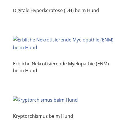
Digitale Hyperkeratose (DH) beim Hund
Erbliche Nekrotisierende Myelopathie (ENM)
beim Hund
Kryptorchismus beim Hund