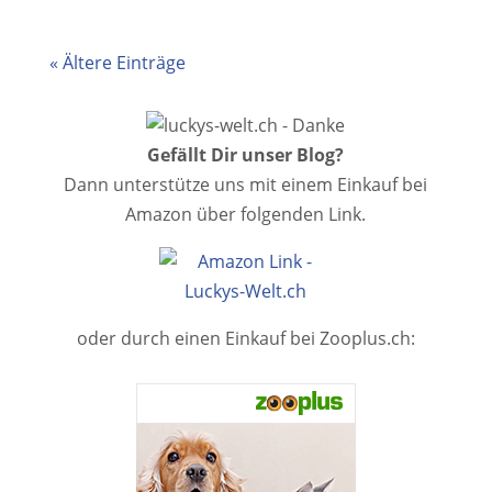
« Ältere Einträge
Gefällt Dir unser Blog?
Dann unterstütze uns mit einem Einkauf bei
Amazon über folgenden Link.
oder durch einen Einkauf bei Zooplus.ch: