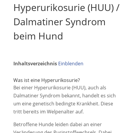
Hyperurikosurie (HUU) /
Dalmatiner Syndrom
beim Hund
Inhaltsverzeichnis
Einblenden
Was ist eine Hyperurikosurie?
Bei einer Hyperurikosurie (HUU), auch als
Dalmatiner Syndrom bekannt, handelt es sich
um eine genetisch bedingte Krankheit. Diese
tritt bereits im Welpenalter auf.
Betroffene Hunde leiden dabei an einer
Veränderung des Purinstoffwechsels. Dabei