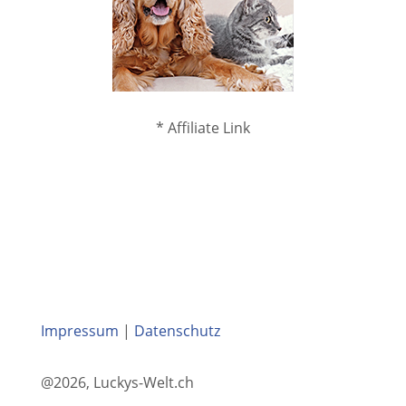
* Affiliate Link
Impressum
|
Datenschutz
@2026, Luckys-Welt.ch