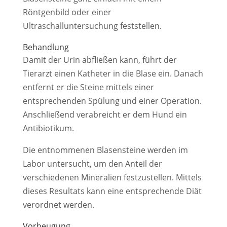
Röntgenbild oder einer
Ultraschalluntersuchung feststellen.
Behandlung
Damit der Urin abfließen kann, führt der
Tierarzt einen Katheter in die Blase ein. Danach
entfernt er die Steine mittels einer
entsprechenden Spülung und einer Operation.
Anschließend verabreicht er dem Hund ein
Antibiotikum.
Die entnommenen Blasensteine werden im
Labor untersucht, um den Anteil der
verschiedenen Mineralien festzustellen. Mittels
dieses Resultats kann eine entsprechende Diät
verordnet werden.
Vorbeugung