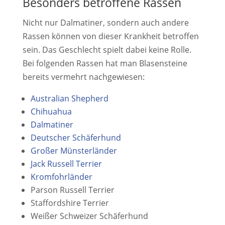
Besonders betroffene Rassen
Nicht nur Dalmatiner, sondern auch andere
Rassen können von dieser Krankheit betroffen
sein. Das Geschlecht spielt dabei keine Rolle.
Bei folgenden Rassen hat man Blasensteine
bereits vermehrt nachgewiesen:
Australian Shepherd
Chihuahua
Dalmatiner
Deutscher Schäferhund
Großer Münsterländer
Jack Russell Terrier
Kromfohrländer
Parson Russell Terrier
Staffordshire Terrier
Weißer Schweizer Schäferhund