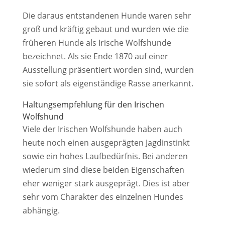
Die daraus entstandenen Hunde waren sehr
groß und kräftig gebaut und wurden wie die
früheren Hunde als Irische Wolfshunde
bezeichnet. Als sie Ende 1870 auf einer
Ausstellung präsentiert worden sind, wurden
sie sofort als eigenständige Rasse anerkannt.
Haltungsempfehlung für den Irischen
Wolfshund
Viele der Irischen Wolfshunde haben auch
heute noch einen ausgeprägten Jagdinstinkt
sowie ein hohes Laufbedürfnis. Bei anderen
wiederum sind diese beiden Eigenschaften
eher weniger stark ausgeprägt. Dies ist aber
sehr vom Charakter des einzelnen Hundes
abhängig.