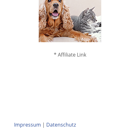
* Affiliate Link
Impressum
|
Datenschutz