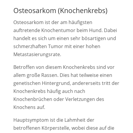
Osteosarkom (Knochenkrebs)
Osteosarkom ist der am häufigsten
auftretende Knochentumor beim Hund. Dabei
handelt es sich um einen sehr bösartigen und
schmerzhaften Tumor mit einer hohen
Metastasierungsrate.
Betroffen von diesem Knochenkrebs sind vor
allem große Rassen. Dies hat teilweise einen
genetischen Hintergrund, andererseits tritt der
Knochenkrebs häufig auch nach
Knochenbrüchen oder Verletzungen des
Knochens auf.
Hauptsymptom ist die Lahmheit der
betroffenen Körperstelle, wobei diese auf die