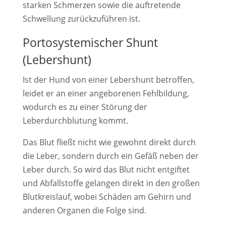
starken Schmerzen sowie die auftretende
Schwellung zurückzuführen ist.
Portosystemischer Shunt
(Lebershunt)
Ist der Hund von einer Lebershunt betroffen,
leidet er an einer angeborenen Fehlbildung,
wodurch es zu einer Störung der
Leberdurchblutung kommt.
Das Blut fließt nicht wie gewohnt direkt durch
die Leber, sondern durch ein Gefäß neben der
Leber durch. So wird das Blut nicht entgiftet
und Abfallstoffe gelangen direkt in den großen
Blutkreislauf, wobei Schäden am Gehirn und
anderen Organen die Folge sind.