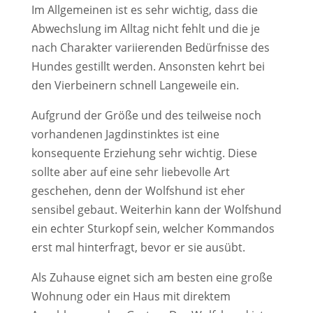
Im Allgemeinen ist es sehr wichtig, dass die
Abwechslung im Alltag nicht fehlt und die je
nach Charakter variierenden Bedürfnisse des
Hundes gestillt werden. Ansonsten kehrt bei
den Vierbeinern schnell Langeweile ein.
Aufgrund der Größe und des teilweise noch
vorhandenen Jagdinstinktes ist eine
konsequente Erziehung sehr wichtig. Diese
sollte aber auf eine sehr liebevolle Art
geschehen, denn der Wolfshund ist eher
sensibel gebaut. Weiterhin kann der Wolfshund
ein echter Sturkopf sein, welcher Kommandos
erst mal hinterfragt, bevor er sie ausübt.
Als Zuhause eignet sich am besten eine große
Wohnung oder ein Haus mit direktem