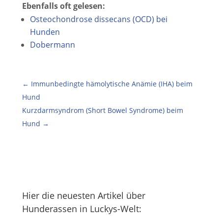
Ebenfalls oft gelesen:
Osteochondrose dissecans (OCD) bei
Hunden
Dobermann
←
Immunbedingte hämolytische Anämie (IHA) beim
Hund
Kurzdarmsyndrom (Short Bowel Syndrome) beim
Hund
→
Hier die neuesten Artikel über
Hunderassen in Luckys-Welt: