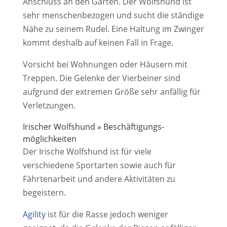
Anschluss an den Garten. Der Wolfshund ist
sehr menschenbezogen und sucht die ständige
Nähe zu seinem Rudel. Eine Haltung im Zwinger
kommt deshalb auf keinen Fall in Frage.
Vorsicht bei Wohnungen oder Häusern mit
Treppen. Die Gelenke der Vierbeiner sind
aufgrund der extremen Größe sehr anfällig für
Verletzungen.
Irischer Wolfshund » Beschäftigungs­
möglichkeiten
Der Irische Wolfshund ist für viele
verschiedene Sportarten sowie auch für
Fährtenarbeit und andere Aktivitäten zu
begeistern.
Agility
ist für die Rasse jedoch weniger