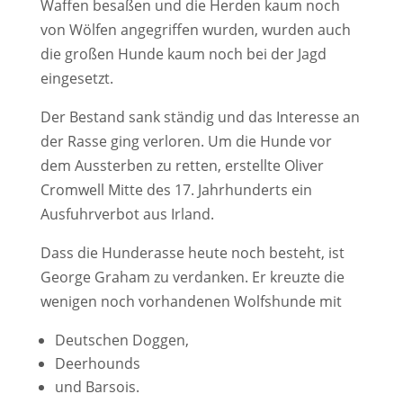
Waffen besaßen und die Herden kaum noch
von Wölfen angegriffen wurden, wurden auch
die großen Hunde kaum noch bei der Jagd
eingesetzt.
Der Bestand sank ständig und das Interesse an
der Rasse ging verloren. Um die Hunde vor
dem Aussterben zu retten, erstellte Oliver
Cromwell Mitte des 17. Jahrhunderts ein
Ausfuhrverbot aus Irland.
Dass die Hunderasse heute noch besteht, ist
George Graham zu verdanken. Er kreuzte die
wenigen noch vorhandenen Wolfshunde mit
Deutschen Doggen,
Deerhounds
und Barsois.