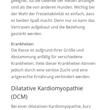
geeignet, da die Gelenke der Riesen anfälliger
sind als die von anderen Hunden. Wichtig bei
der Wahl der Freizeitaktivität ist einfach, dass
es beiden Spaß macht. Denn nur so kann das
Vertrauen aufgebaut und die Beziehung
gestärkt werden.
Krankheiten
Die Rasse ist aufgrund ihrer Größe und
Abstammung anfällig für verschiedene
Krankheiten. Viele dieser Krankheiten können
jedoch durch eine seriöse Zucht und eine
artgerechte Ernährung verhindert werden.
Dilatative Kardiomyopathie
(DCM)
Bei einer dilatativen Kardiomyopathie, kurz