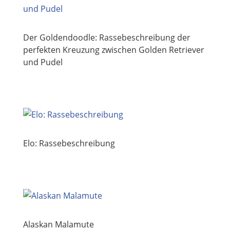
Der Goldendoodle: Rassebeschreibung der
perfekten Kreuzung zwischen Golden Retriever
und Pudel
Elo: Rassebeschreibung
Alaskan Malamute