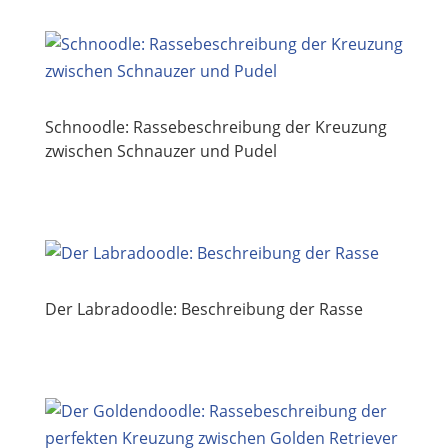
Schnoodle: Rassebeschreibung der Kreuzung
zwischen Schnauzer und Pudel
Der Labradoodle: Beschreibung der Rasse