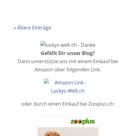
« Ältere Einträge
Gefällt Dir unser Blog?
Dann unterstütze uns mit einem Einkauf bei
Amazon über folgenden Link.
oder durch einen Einkauf bei Zooplus.ch: