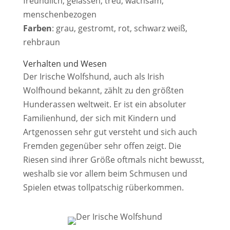
freundlich, gelassen, treu, wachsam,
menschenbezogen
Farben
: grau, gestromt, rot, schwarz weiß,
rehbraun
Verhalten und Wesen
Der Irische Wolfshund, auch als Irish
Wolfhound bekannt, zählt zu den größten
Hunderassen weltweit. Er ist ein absoluter
Familienhund, der sich mit Kindern und
Artgenossen sehr gut versteht und sich auch
Fremden gegenüber sehr offen zeigt. Die
Riesen sind ihrer Größe oftmals nicht bewusst,
weshalb sie vor allem beim Schmusen und
Spielen etwas tollpatschig rüberkommen.