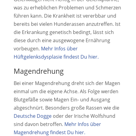
was zu erheblichen Problemen und Schmerzen
führen kann. Die Krankheit ist vererbbar und
bereits bei vielen Hunderassen anzutreffen. Ist
die Erkrankung genetisch bedingt, lässt sich
diese durch eine ausgewogene Ernährung
vorbeugen.
Mehr Infos über
Hüftgelenksdysplasie
findest Du hier.
Magendrehung
Bei einer Magendrehung dreht sich der Magen
einmal um die eigene Achse. Als Folge werden
Blutgefäße sowie Magen Ein- und Ausgang
abgeschnürt. Besonders große Rassen wie die
Deutsche Dogge
oder der Irische Wolfshund
sind davon betroffen.
Mehr Infos über
Magendrehung findest Du hier.