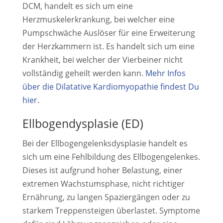
DCM, handelt es sich um eine
Herzmuskelerkrankung, bei welcher eine
Pumpschwäche Auslöser für eine Erweiterung
der Herzkammern ist. Es handelt sich um eine
Krankheit, bei welcher der Vierbeiner nicht
vollständig geheilt werden kann.
Mehr Infos
über die Dilatative Kardiomyopathie findest Du
hier
.
Ellbogendysplasie (ED)
Bei der Ellbogengelenksdysplasie handelt es
sich um eine Fehlbildung des Ellbogengelenkes.
Dieses ist aufgrund hoher Belastung, einer
extremen Wachstumsphase, nicht richtiger
Ernährung, zu langen Spaziergängen oder zu
starkem Treppensteigen überlastet. Symptome