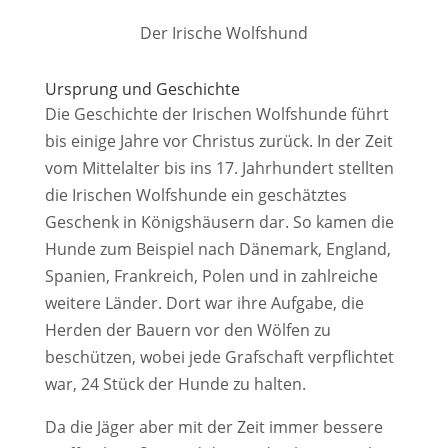
Der Irische Wolfshund
Ursprung und Geschichte
Die Geschichte der Irischen Wolfshunde führt
bis einige Jahre vor Christus zurück. In der Zeit
vom Mittelalter bis ins 17. Jahrhundert stellten
die Irischen Wolfshunde ein geschätztes
Geschenk in Königshäusern dar. So kamen die
Hunde zum Beispiel nach Dänemark, England,
Spanien, Frankreich, Polen und in zahlreiche
weitere Länder. Dort war ihre Aufgabe, die
Herden der Bauern vor den Wölfen zu
beschützen, wobei jede Grafschaft verpflichtet
war, 24 Stück der Hunde zu halten.
Da die Jäger aber mit der Zeit immer bessere