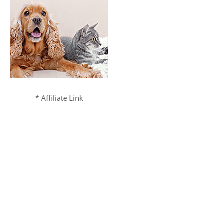
* Affiliate Link