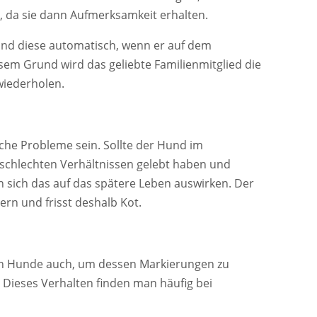
, da sie dann Aufmerksamkeit erhalten.
nd diese automatisch, wenn er auf dem
sem Grund wird das geliebte Familienmitglied die
wiederholen.
che Probleme sein. Sollte der Hund im
 schlechten Verhältnissen gelebt haben und
n sich das auf das spätere Leben auswirken. Der
rn und frisst deshalb Kot.
n Hunde auch, um dessen Markierungen zu
 Dieses Verhalten finden man häufig bei