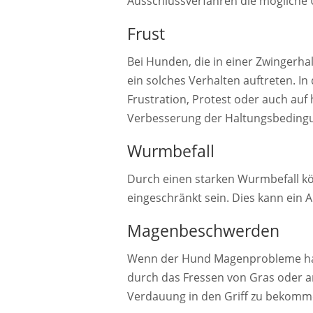
Ausschlussverfahren die mögliche 
Frust
Bei Hunden, die in einer Zwingerh
ein solches Verhalten auftreten. In
Frustration, Protest oder auch auf 
Verbesserung der Haltungsbeding
Wurmbefall
Durch einen starken Wurmbefall k
eingeschränkt sein. Dies kann ein 
Magenbeschwerden
Wenn der Hund Magenprobleme hat, h
durch das Fressen von Gras oder a
Verdauung in den Griff zu bekomm