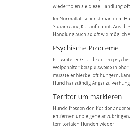
wiederholen sie diese Handlung oft
Im Normalfall schenkt man dem Hu
Spaziergang Kot aufnimmt. Aus die
Handlung auch so oft wie möglich 
Psychische Probleme
Ein weiterer Grund können psychis
Welpenalter beispielsweise in eher
musste er hierbei oft hungern, kan
Hund hat ständig Angst zu verhunge
Territorium markieren
Hunde fressen den Kot der andere
entfernen und eigene anzubringen.
territorialen Hunden wieder.