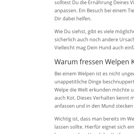
solltest Du die Ernährung Deines V
anpassen. Ein Besuch bei einem Ti
Dir dabei helfen.
Wie Du siehst, gibt es viele möglic
sicherlich auch noch andere Ursac
Vielleicht mag Dein Hund auch ein
Warum fressen Welpen K
Bei einem Welpen ist es nicht unge
unappetitliche Dinge beschnuppert 
Welpe die Welt erkunden möchte und
auch Kot. Dieses Verhalten kennt m
anfassen und in den Mund stecken 
Wichtig ist, dass man bereits im W
lassen sollte. Hierfür eignet sich 