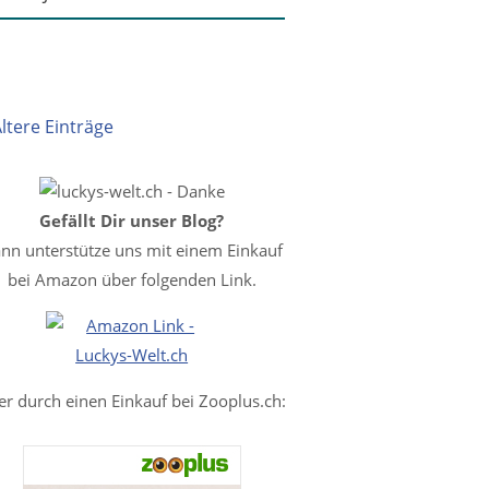
Ältere Einträge
Gefällt Dir unser Blog?
nn unterstütze uns mit einem Einkauf
bei Amazon über folgenden Link.
er durch einen Einkauf bei Zooplus.ch: