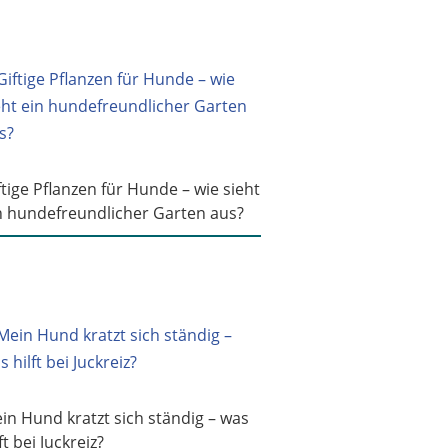
ftige Pflanzen für Hunde – wie sieht
n hundefreundlicher Garten aus?
in Hund kratzt sich ständig – was
ft bei Juckreiz?