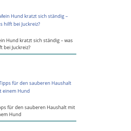
in Hund kratzt sich ständig – was
ft bei Juckreiz?
pps für den sauberen Haushalt mit
nem Hund