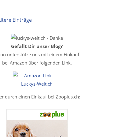
Ältere Einträge
Gefällt Dir unser Blog?
nn unterstütze uns mit einem Einkauf
bei Amazon über folgenden Link.
er durch einen Einkauf bei Zooplus.ch: