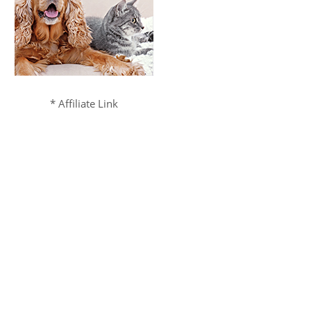
* Affiliate Link