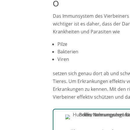
O
Das Immunsystem des Vierbeiners
wichtiger ist es daher, dass der D
Krankheiten und Parasiten wie
Pilze
Bakterien
Viren
setzen sich genau dort ab und sc
Tieres. Um Erkrankungen effektiv v
Erkrankungen zu kennen. Mit den r
Vierbeiner effektiv schützen und 