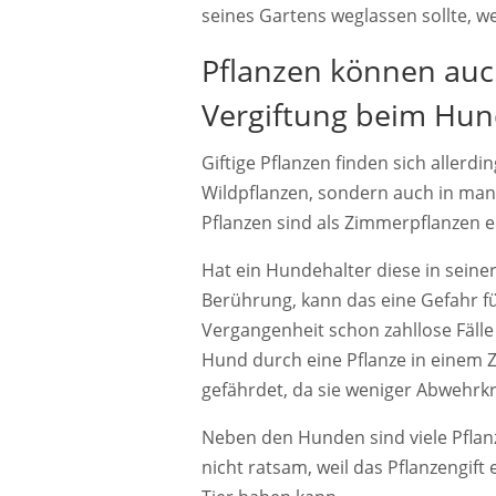
seines Gartens weglassen sollte, w
Pflanzen können auc
Vergiftung beim Hun
Giftige Pflanzen finden sich allerdi
Wildpflanzen, sondern auch in man
Pflanzen sind als Zimmerpflanzen er
Hat ein Hundehalter diese in sei
Berührung, kann das eine Gefahr für
Vergangenheit schon zahllose Fälle
Hund durch eine Pflanze in einem
gefährdet, da sie weniger Abwehrkr
Neben den Hunden sind viele Pflanz
nicht ratsam, weil das Pflanzengif