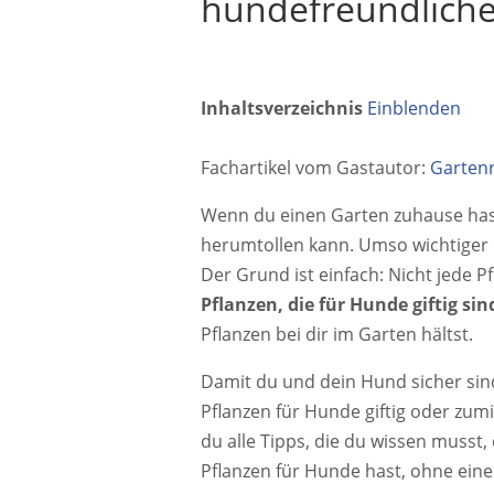
hundefreundliche
Inhaltsverzeichnis
Einblenden
Fachartikel vom Gastautor:
Garten
Wenn du einen Garten zuhause hast
herumtollen kann. Umso wichtiger i
Der Grund ist einfach: Nicht jede P
Pflanzen, die für Hunde giftig sin
Pflanzen bei dir im Garten hältst.
Damit du und dein Hund sicher sin
Pflanzen für Hunde giftig oder zumi
du alle Tipps, die du wissen musst
Pflanzen für Hunde hast, ohne eine 