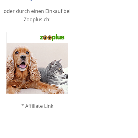
oder durch einen Einkauf bei
Zooplus.ch:
* Affiliate Link