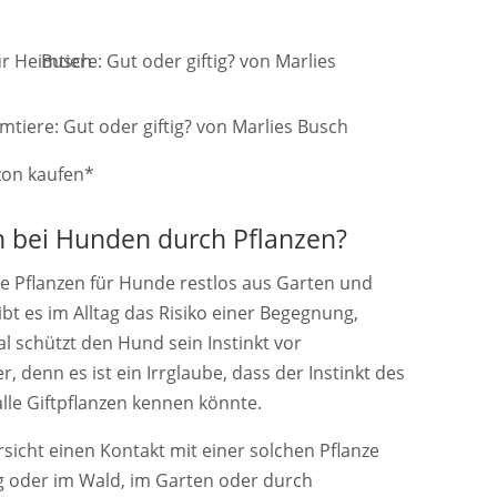
mtiere: Gut oder giftig? von Marlies Busch
n bei Hunden durch Pflanzen?
ige Pflanzen für Hunde restlos aus Garten und
t es im Alltag das Risiko einer Begegnung,
l schützt den Hund sein Instinkt vor
r, denn es ist ein Irrglaube, dass der Instinkt des
alle Giftpflanzen kennen könnte.
orsicht einen Kontakt mit einer solchen Pflanze
 oder im Wald, im Garten oder durch