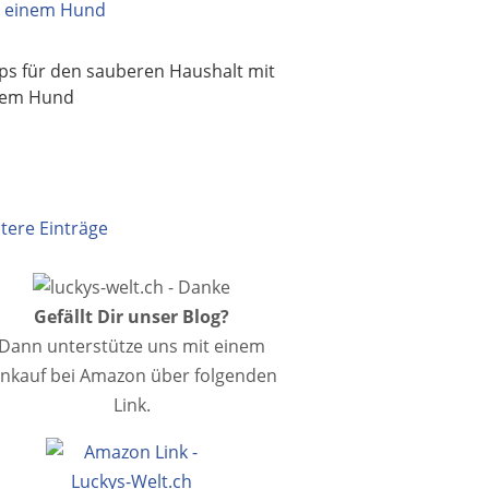
ps für den sauberen Haushalt mit
nem Hund
ltere Einträge
Gefällt Dir unser Blog?
Dann unterstütze uns mit einem
inkauf bei Amazon über folgenden
Link.