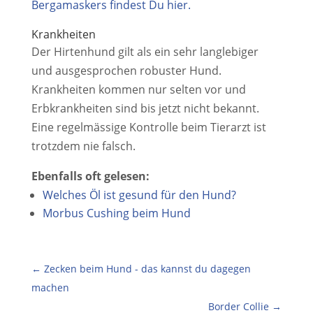
Bergamaskers findest Du hier.
Krankheiten
Der Hirtenhund gilt als ein sehr langlebiger
und ausgesprochen robuster Hund.
Krankheiten kommen nur selten vor und
Erbkrankheiten sind bis jetzt nicht bekannt.
Eine regelmässige Kontrolle beim Tierarzt ist
trotzdem nie falsch.
Ebenfalls oft gelesen:
Welches Öl ist gesund für den Hund?
Morbus Cushing beim Hund
←
Zecken beim Hund - das kannst du dagegen
machen
Border Collie
→