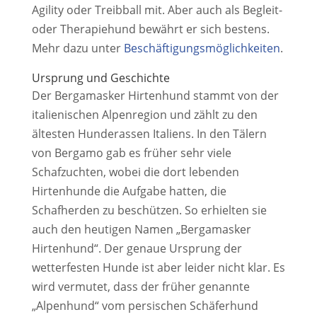
Agility oder Treibball mit. Aber auch als Begleit-
oder Therapiehund bewährt er sich bestens.
Mehr dazu unter
Beschäftigungsmöglichkeiten
.
Ursprung und Geschichte
Der Bergamasker Hirtenhund stammt von der
italienischen Alpenregion und zählt zu den
ältesten Hunderassen Italiens. In den Tälern
von Bergamo gab es früher sehr viele
Schafzuchten, wobei die dort lebenden
Hirtenhunde die Aufgabe hatten, die
Schafherden zu beschützen. So erhielten sie
auch den heutigen Namen „Bergamasker
Hirtenhund“. Der genaue Ursprung der
wetterfesten Hunde ist aber leider nicht klar. Es
wird vermutet, dass der früher genannte
„Alpenhund“ vom persischen Schäferhund