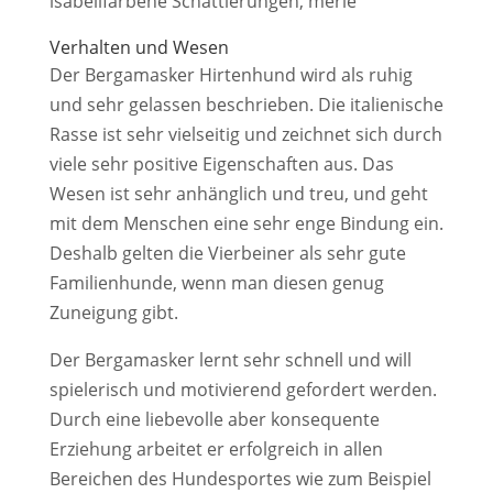
isabellfarbene Schattierungen
, merle
Verhalten und Wesen
Der Bergamasker Hirtenhund wird als ruhig
und sehr gelassen beschrieben. Die italienische
Rasse ist sehr vielseitig und zeichnet sich durch
viele sehr positive Eigenschaften aus. Das
Wesen ist sehr anhänglich und treu, und geht
mit dem Menschen eine sehr enge Bindung ein.
Deshalb gelten die Vierbeiner als sehr gute
Familienhunde, wenn man diesen genug
Zuneigung gibt.
Der Bergamasker lernt sehr schnell und will
spielerisch und motivierend gefordert werden.
Durch eine liebevolle aber konsequente
Erziehung arbeitet er erfolgreich in allen
Bereichen des Hundesportes wie zum Beispiel