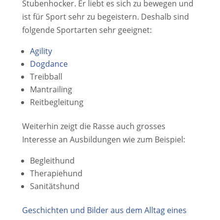
Stubenhocker. Er liebt es sich zu bewegen und
ist für Sport sehr zu begeistern. Deshalb sind
folgende Sportarten sehr geeignet:
Agility
Dogdance
Treibball
Mantrailing
Reitbegleitung
Weiterhin zeigt die Rasse auch grosses
Interesse an Ausbildungen wie zum Beispiel:
Begleithund
Therapiehund
Sanitätshund
Geschichten und Bilder aus dem Alltag eines