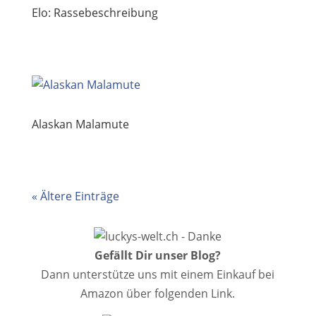
Elo: Rassebeschreibung
Alaskan Malamute
« Ältere Einträge
Gefällt Dir unser Blog?
Dann unterstütze uns mit einem Einkauf bei
Amazon über folgenden Link.