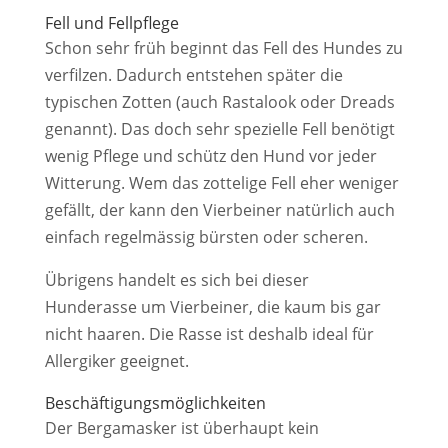
Fell und Fellpflege
Schon sehr früh beginnt das Fell des Hundes zu
verfilzen. Dadurch entstehen später die
typischen Zotten (auch Rastalook oder Dreads
genannt). Das doch sehr spezielle Fell benötigt
wenig Pflege und schütz den Hund vor jeder
Witterung. Wem das zottelige Fell eher weniger
gefällt, der kann den Vierbeiner natürlich auch
einfach regelmässig bürsten oder scheren.
Übrigens handelt es sich bei dieser
Hunderasse um Vierbeiner, die kaum bis gar
nicht haaren. Die Rasse ist deshalb ideal für
Allergiker geeignet.
Beschäftigungs­möglichkeiten
Der Bergamasker ist überhaupt kein