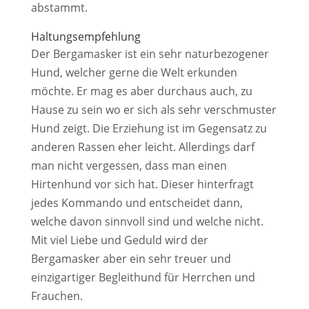
abstammt.
Haltungsempfehlung
Der Bergamasker ist ein sehr naturbezogener
Hund, welcher gerne die Welt erkunden
möchte. Er mag es aber durchaus auch, zu
Hause zu sein wo er sich als sehr verschmuster
Hund zeigt. Die Erziehung ist im Gegensatz zu
anderen Rassen eher leicht. Allerdings darf
man nicht vergessen, dass man einen
Hirtenhund vor sich hat. Dieser hinterfragt
jedes Kommando und entscheidet dann,
welche davon sinnvoll sind und welche nicht.
Mit viel Liebe und Geduld wird der
Bergamasker aber ein sehr treuer und
einzigartiger Begleithund für Herrchen und
Frauchen.