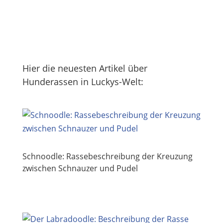
Hier die neuesten Artikel über
Hunderassen in Luckys-Welt:
Schnoodle: Rassebeschreibung der Kreuzung
zwischen Schnauzer und Pudel