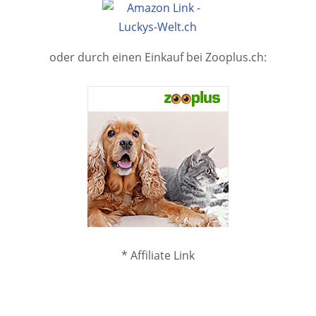
oder durch einen Einkauf bei Zooplus.ch:
* Affiliate Link