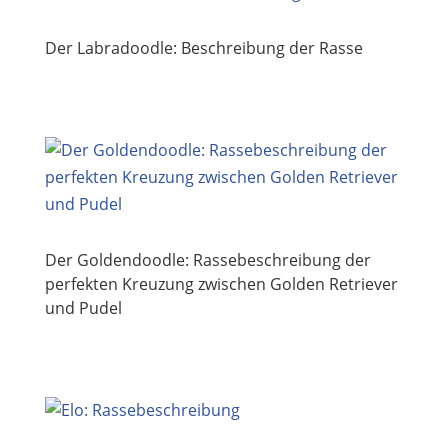
Der Labradoodle: Beschreibung der Rasse
Der Goldendoodle: Rassebeschreibung der
perfekten Kreuzung zwischen Golden Retriever
und Pudel