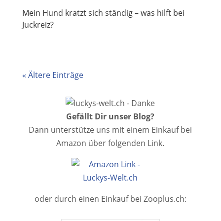
Mein Hund kratzt sich ständig – was hilft bei
Juckreiz?
« Ältere Einträge
Gefällt Dir unser Blog?
Dann unterstütze uns mit einem Einkauf bei
Amazon über folgenden Link.
oder durch einen Einkauf bei Zooplus.ch: