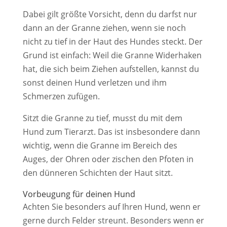
Dabei gilt größte Vorsicht, denn du darfst nur
dann an der Granne ziehen, wenn sie noch
nicht zu tief in der Haut des Hundes steckt. Der
Grund ist einfach: Weil die Granne Widerhaken
hat, die sich beim Ziehen aufstellen, kannst du
sonst deinen Hund verletzen und ihm
Schmerzen zufügen.
Sitzt die Granne zu tief, musst du mit dem
Hund zum Tierarzt. Das ist insbesondere dann
wichtig, wenn die Granne im Bereich des
Auges, der Ohren oder zischen den Pfoten in
den dünneren Schichten der Haut sitzt.
Vorbeugung für deinen Hund
Achten Sie besonders auf Ihren Hund, wenn er
gerne durch Felder streunt. Besonders wenn er