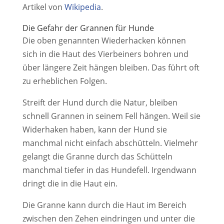
Artikel von
Wikipedia
.
Die Gefahr der Grannen für Hunde
Die oben genannten Wiederhacken können
sich in die Haut des Vierbeiners bohren und
über längere Zeit hängen bleiben. Das führt oft
zu erheblichen Folgen.
Streift der Hund durch die Natur, bleiben
schnell Grannen in seinem Fell hängen. Weil sie
Widerhaken haben, kann der Hund sie
manchmal nicht einfach abschütteln. Vielmehr
gelangt die Granne durch das Schütteln
manchmal tiefer in das Hundefell. Irgendwann
dringt die in die Haut ein.
Die Granne kann durch die Haut im Bereich
zwischen den Zehen eindringen und unter die