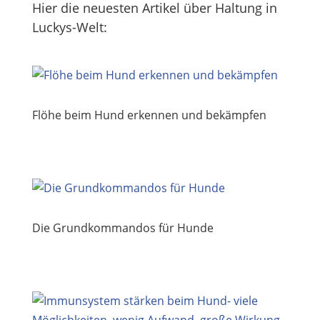
Hier die neuesten Artikel über Haltung in
Luckys-Welt:
Flöhe beim Hund erkennen und bekämpfen
Die Grundkommandos für Hunde