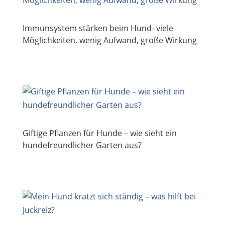
Immunsystem stärken beim Hund- viele
Möglichkeiten, wenig Aufwand, große Wirkung
Giftige Pflanzen für Hunde – wie sieht ein
hundefreundlicher Garten aus?