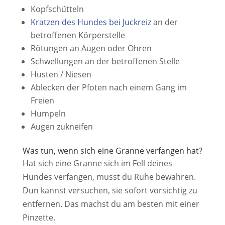
Kopfschütteln
Kratzen des Hundes bei Juckreiz
an der
betroffenen Körperstelle
Rötungen an Augen oder Ohren
Schwellungen an der betroffenen Stelle
Husten / Niesen
Ablecken der Pfoten nach einem Gang im
Freien
Humpeln
Augen zukneifen
Was tun, wenn sich eine Granne verfangen hat?
Hat sich eine Granne sich im Fell deines
Hundes verfangen, musst du Ruhe bewahren.
Dun kannst versuchen, sie sofort vorsichtig zu
entfernen. Das machst du am besten mit einer
Pinzette.