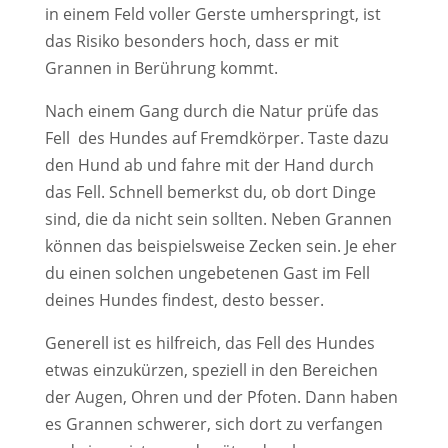
in einem Feld voller Gerste umherspringt, ist
das Risiko besonders hoch, dass er mit
Grannen in Berührung kommt.
Nach einem Gang durch die Natur prüfe das
Fell des Hundes auf Fremdkörper. Taste dazu
den Hund ab und fahre mit der Hand durch
das Fell. Schnell bemerkst du, ob dort Dinge
sind, die da nicht sein sollten. Neben Grannen
können das beispielsweise Zecken sein. Je eher
du einen solchen ungebetenen Gast im Fell
deines Hundes findest, desto besser.
Generell ist es hilfreich, das Fell des Hundes
etwas einzukürzen, speziell in den Bereichen
der Augen, Ohren und der Pfoten. Dann haben
es Grannen schwerer, sich dort zu verfangen