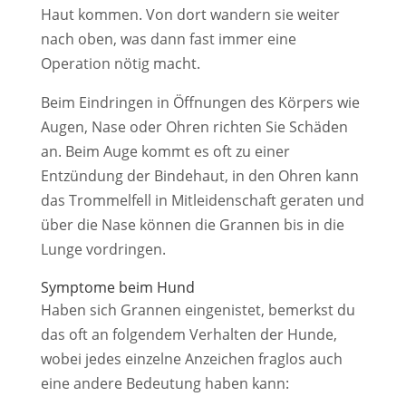
Haut kommen. Von dort wandern sie weiter
nach oben, was dann fast immer eine
Operation nötig macht.
Beim Eindringen in Öffnungen des Körpers wie
Augen, Nase oder Ohren richten Sie Schäden
an. Beim Auge kommt es oft zu einer
Entzündung der Bindehaut, in den Ohren kann
das Trommelfell in Mitleidenschaft geraten und
über die Nase können die Grannen bis in die
Lunge vordringen.
Symptome beim Hund
Haben sich Grannen eingenistet, bemerkst du
das oft an folgendem Verhalten der Hunde,
wobei jedes einzelne Anzeichen fraglos auch
eine andere Bedeutung haben kann: