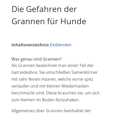
Die Gefahren der
Grannen für Hunde
Inhaltsverzeichnis
Einblenden
Was genau sind Grannen?
Als Grannen bezeichnet man einen Teil der
Getreideähre. Sie umschließen Samenkörner
mit sehr feinen Haaren, welche vorne spitz
verlaufen und mit kleinen Wiederhacken
beschmückt sind. Diese brauchen sie, um sich
zum Keimen im Boden festzuhaken.
Allgemeines über Grannen beinhaltet der