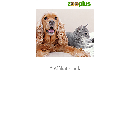
* Affiliate Link