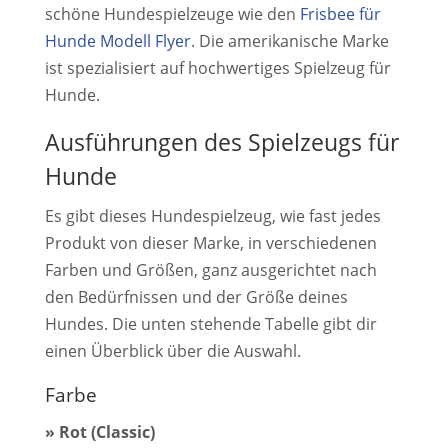
schöne Hundespielzeuge wie den
Frisbee für
Hunde Modell Flyer
. Die amerikanische Marke
ist spezialisiert auf hochwertiges Spielzeug für
Hunde.
Ausführungen des Spielzeugs für
Hunde
Es gibt dieses Hundespielzeug, wie fast jedes
Produkt von dieser Marke, in verschiedenen
Farben und Größen, ganz ausgerichtet nach
den Bedürfnissen und der Größe deines
Hundes. Die unten stehende Tabelle gibt dir
einen Überblick über die Auswahl.
Farbe
» Rot (Classic)