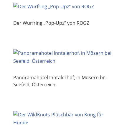
Der Wurfring „Pop-Upz“ von ROGZ
Panoramahotel Inntalerhof, in Mösern bei
Seefeld, Österreich