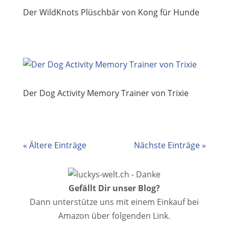
Der WildKnots Plüschbär von Kong für Hunde
Der Dog Activity Memory Trainer von Trixie
« Ältere Einträge
Nächste Einträge »
Gefällt Dir unser Blog?
Dann unterstütze uns mit einem Einkauf bei
Amazon über folgenden Link.