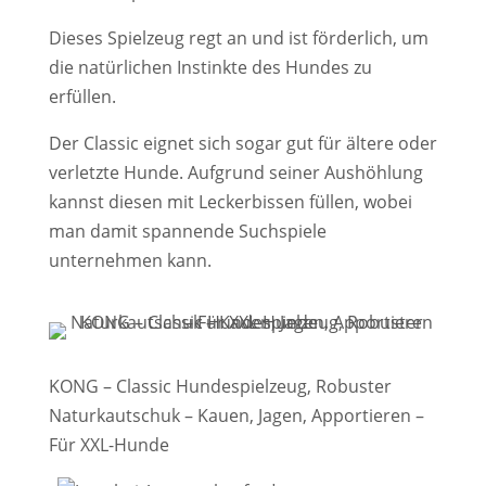
Dieses Spielzeug regt an und ist förderlich, um
die natürlichen Instinkte des Hundes zu
erfüllen.
Der Classic eignet sich sogar gut für ältere oder
verletzte Hunde. Aufgrund seiner Aushöhlung
kannst diesen mit Leckerbissen füllen, wobei
man damit spannende Suchspiele
unternehmen kann.
KONG – Classic Hundespielzeug, Robuster
Naturkautschuk – Kauen, Jagen, Apportieren –
Für XXL-Hunde