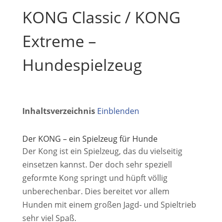
KONG Classic / KONG
Extreme –
Hundespielzeug
Inhaltsverzeichnis
Einblenden
Der KONG – ein Spielzeug für Hunde
Der Kong ist ein Spielzeug, das du vielseitig
einsetzen kannst. Der doch sehr speziell
geformte Kong springt und hüpft völlig
unberechenbar. Dies bereitet vor allem
Hunden mit einem großen Jagd- und Spieltrieb
sehr viel Spaß.