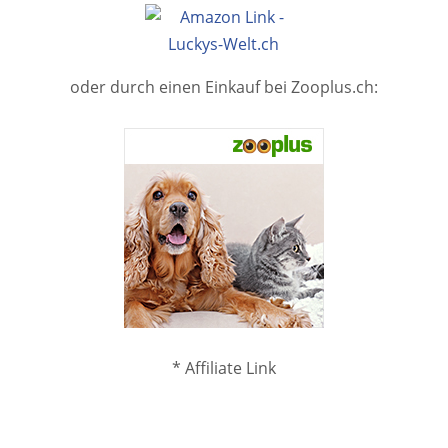
oder durch einen Einkauf bei Zooplus.ch:
* Affiliate Link