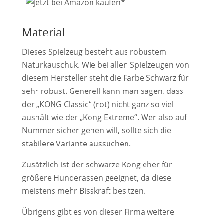
Material
Dieses Spielzeug besteht aus robustem
Naturkauschuk. Wie bei allen Spielzeugen von
diesem Hersteller steht die Farbe Schwarz für
sehr robust. Generell kann man sagen, dass
der „KONG Classic“ (rot) nicht ganz so viel
aushält wie der „Kong Extreme“. Wer also auf
Nummer sicher gehen will, sollte sich die
stabilere Variante aussuchen.
Zusätzlich ist der schwarze Kong eher für
größere Hunderassen geeignet, da diese
meistens mehr Bisskraft besitzen.
Übrigens gibt es von dieser Firma weitere