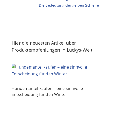
Die Bedeutung der gelben Schleife
→
Hier die neuesten Artikel über
Produktempfehlungen in Luckys-Welt:
Hundemantel kaufen – eine sinnvolle
Entscheidung für den Winter