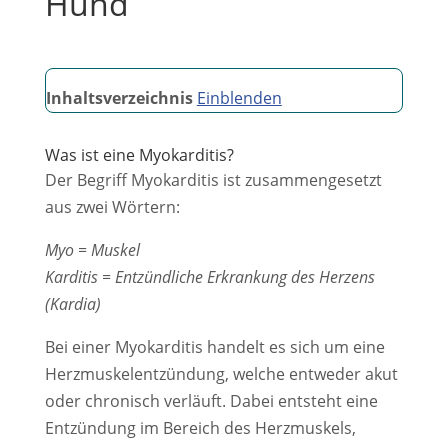
Hund
Inhaltsverzeichnis
Einblenden
Was ist eine Myokarditis?
Der Begriff Myokarditis ist zusammengesetzt
aus zwei Wörtern:
Myo = Muskel
Karditis = Entzündliche Erkrankung des Herzens
(Kardia)
Bei einer Myokarditis handelt es sich um eine
Herzmuskelentzündung, welche entweder akut
oder chronisch verläuft. Dabei entsteht eine
Entzündung im Bereich des Herzmuskels,