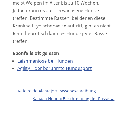
meist Welpen im Alter bis zu 10 Wochen.
Jedoch kann es auch erwachsene Hunde
treffen. Bestimmte Rassen, bei denen diese
Krankheit typischerweise auftritt, gibt es nicht.
Rein theoretisch kann es Hunde jeder Rasse
treffen.
Ebenfalls oft gelesen:
Leishmaniose bei Hunden
Agility – der berühmte Hundesport
←
Rafeiro do Alentejo » Rassebeschreibung
Kanaan Hund » Beschreibung der Rasse
→