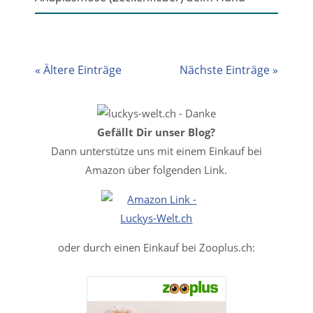
« Ältere Einträge
Nächste Einträge »
Gefällt Dir unser Blog?
Dann unterstütze uns mit einem Einkauf bei
Amazon über folgenden Link.
oder durch einen Einkauf bei Zooplus.ch: