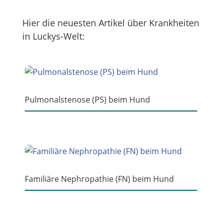
Hier die neuesten Artikel über Krankheiten
in Luckys-Welt:
Pulmonalstenose (PS) beim Hund
Familiäre Nephropathie (FN) beim Hund