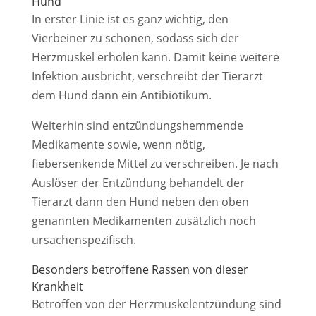
Hund
In erster Linie ist es ganz wichtig, den
Vierbeiner zu schonen, sodass sich der
Herzmuskel erholen kann. Damit keine weitere
Infektion ausbricht, verschreibt der Tierarzt
dem Hund dann ein Antibiotikum.
Weiterhin sind entzündungshemmende
Medikamente sowie, wenn nötig,
fiebersenkende Mittel zu verschreiben. Je nach
Auslöser der Entzündung behandelt der
Tierarzt dann den Hund neben den oben
genannten Medikamenten zusätzlich noch
ursachenspezifisch.
Besonders betroffene Rassen von dieser
Krankheit
Betroffen von der Herzmuskelentzündung sind