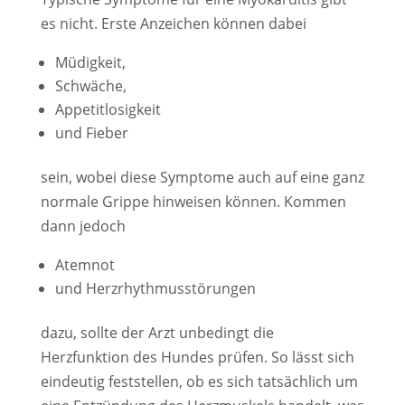
es nicht. Erste Anzeichen können dabei
Müdigkeit,
Schwäche,
Appetitlosigkeit
und Fieber
sein, wobei diese Symptome auch auf eine ganz
normale Grippe hinweisen können. Kommen
dann jedoch
Atemnot
und Herzrhythmusstörungen
dazu, sollte der Arzt unbedingt die
Herzfunktion des Hundes prüfen. So lässt sich
eindeutig feststellen, ob es sich tatsächlich um