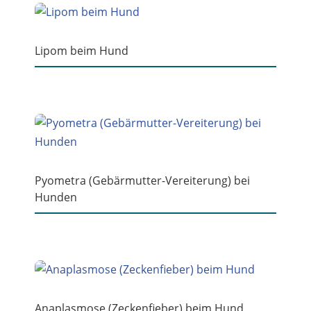
Lipom beim Hund
Pyometra (Gebärmutter-Vereiterung) bei
Hunden
Anaplasmose (Zeckenfieber) beim Hund