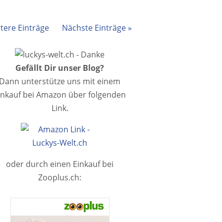
ltere Einträge
Nächste Einträge »
Gefällt Dir unser Blog?
Dann unterstütze uns mit einem
inkauf bei Amazon über folgenden
Link.
oder durch einen Einkauf bei
Zooplus.ch: