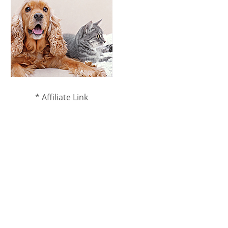
* Affiliate Link